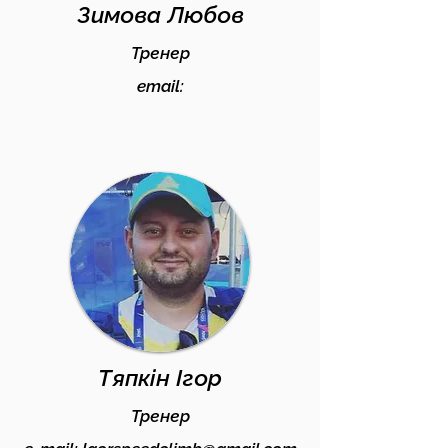
Зимова Любов
Тренер
email:
Тяпкін Ігор
Тренер