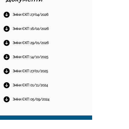
Зміни ЄКП 27/04/2026
Зміни ЄКП 16/02/2026
Зміни ЄКП 29/01/2026
Зміни ЄКП 14/10/2025
Зміни ЄКП 27/01/2025
Зміни ЄКП 01/11/2024
Зміни ЄКП 05/09/2024