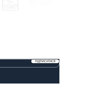
 СОЦМЕРЕЖАХ
ПІДПИСАТИСЯ
ЕНЦІЙНОСТІ
ТЕРМІНИ ТА УМОВИ