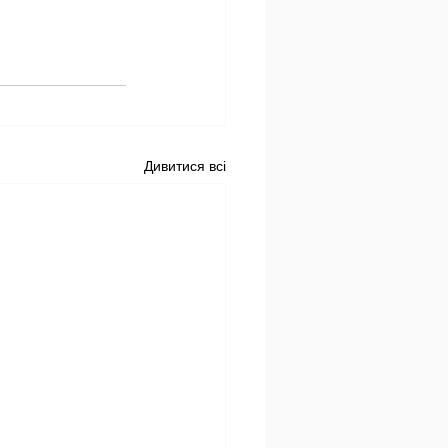
Дивитися всі