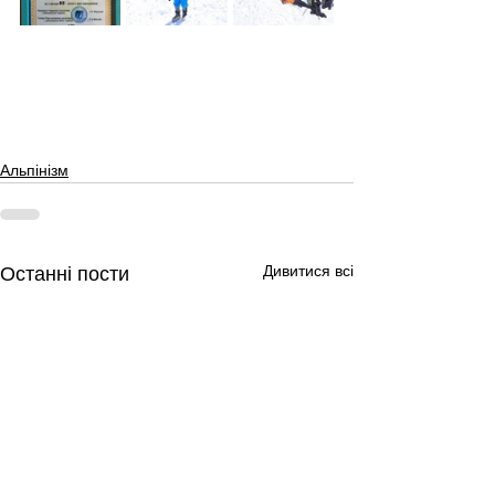
Альпінізм
Дивитися всі
Останні пости