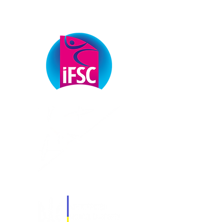
ФЕДЕРАЦІЇ