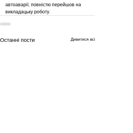
автоаварії, повністю перейшов на 
викладацьку роботу.
Дивитися всі
Останні пости