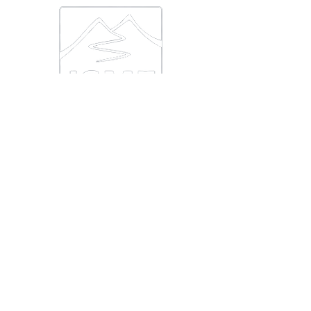
МИ В СОЦМЕРЕЖАХ