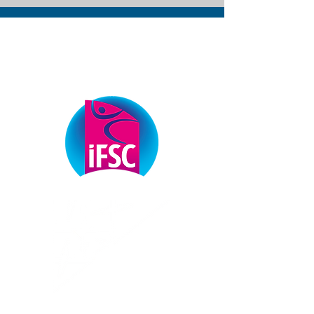
ОФІЦІЙНІ ПАРТНЕРИ
ФЕДЕРАЦІЇ