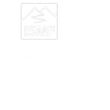
МИ В СОЦМЕРЕЖАХ