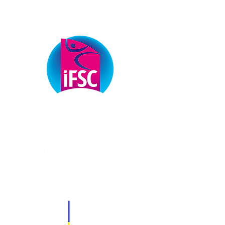
ОФІЦІЙНІ ПАРТНЕРИ
ФЕДЕРАЦІЇ